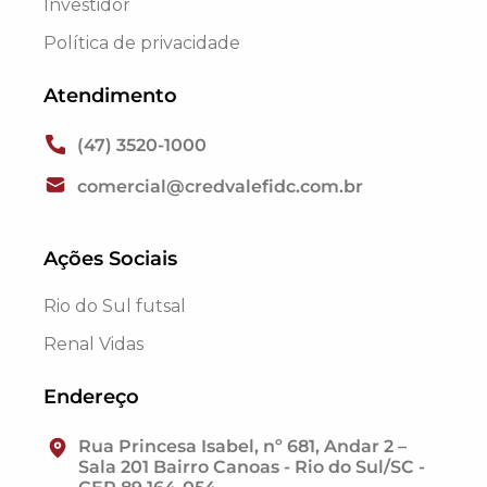
Investidor
Política de privacidade
Atendimento
(47) 3520-1000
comercial@credvalefidc.com.br
Ações Sociais
Rio do Sul futsal
Renal Vidas
Endereço
Rua Princesa Isabel, nº 681, Andar 2 –
Sala 201 Bairro Canoas - Rio do Sul/SC -