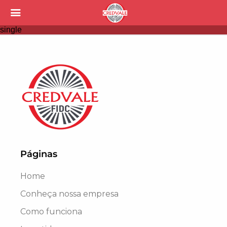
single
Páginas
Home
Conheça nossa empresa
Como funciona